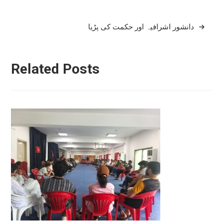
دانشور اشرافیہ اور حکمت کی پڑیا
Related Posts