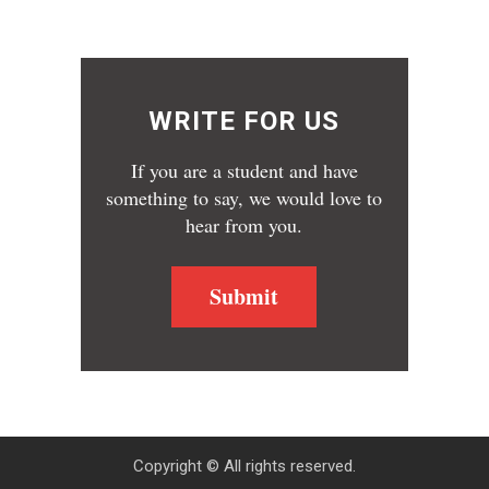
WRITE FOR US
If you are a student and have
something to say, we would love to
hear from you.
Submit
Copyright © All rights reserved.