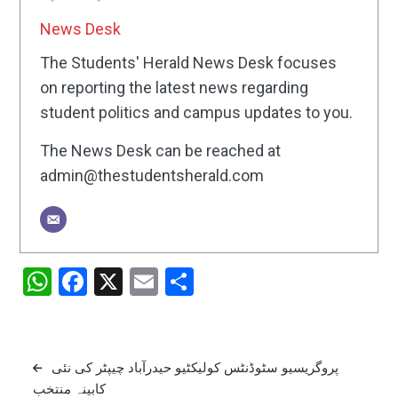
News Desk
The Students' Herald News Desk focuses
on reporting the latest news regarding
student politics and campus updates to you.
The News Desk can be reached at
admin@thestudentsherald.com
WhatsApp
Facebook
X
Email
Share
Post
پروگریسیو سٹوڈنٹس کولیکٹیو حیدرآباد چیپٹر کی نئی
کابینہ منتخب
navigation