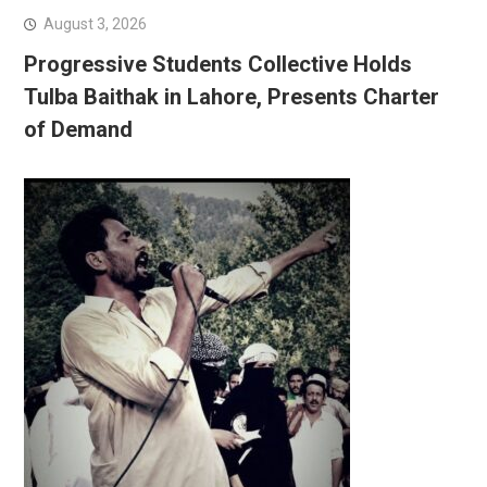
August 3, 2026
Progressive Students Collective Holds
Tulba Baithak in Lahore, Presents Charter
of Demand