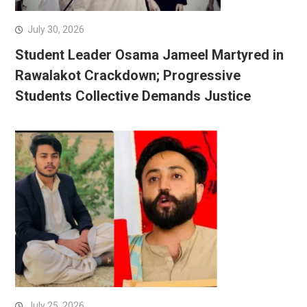
July 30, 2026
Student Leader Osama Jameel Martyred in
Rawalakot Crackdown; Progressive
Students Collective Demands Justice
July 25, 2026