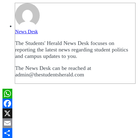
News Desk
The Students' Herald News Desk focuses on
reporting the latest news regarding student politics
and campus updates to you.
The News Desk can be reached at
admin@thestudentsherald.com
WhatsApp
Facebook
X
Email