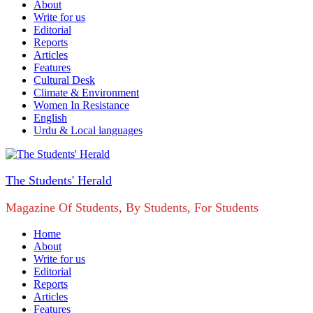
About
Write for us
Editorial
Reports
Articles
Features
Cultural Desk
Climate & Environment
Women In Resistance
English
Urdu & Local languages
The Students' Herald
Magazine Of Students, By Students, For Students
Home
About
Write for us
Editorial
Reports
Articles
Features