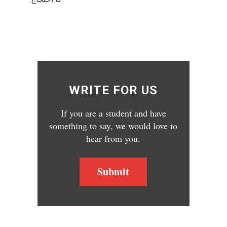
WRITE FOR US
If you are a student and have
something to say, we would love to
hear from you.
Submit