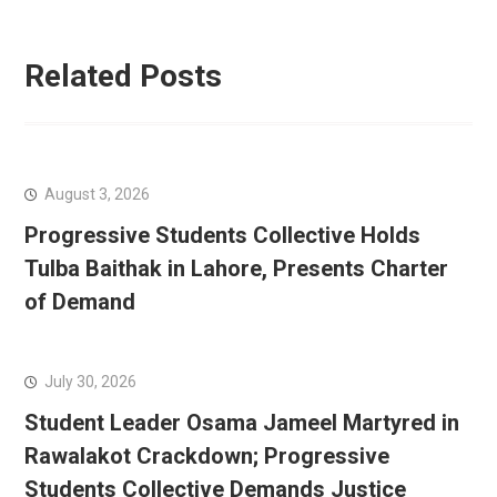
Related Posts
August 3, 2026
Progressive Students Collective Holds
Tulba Baithak in Lahore, Presents Charter
of Demand
July 30, 2026
Student Leader Osama Jameel Martyred in
Rawalakot Crackdown; Progressive
Students Collective Demands Justice