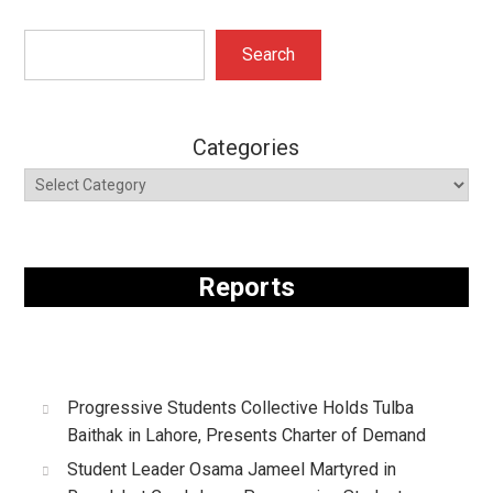
Search
Search
Categories
Reports
Progressive Students Collective Holds Tulba
Baithak in Lahore, Presents Charter of Demand
Student Leader Osama Jameel Martyred in