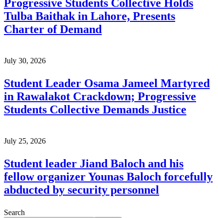
Progressive Students Collective Holds
Tulba Baithak in Lahore, Presents
Charter of Demand
July 30, 2026
Student Leader Osama Jameel Martyred
in Rawalakot Crackdown; Progressive
Students Collective Demands Justice
July 25, 2026
Student leader Jiand Baloch and his
fellow organizer Younas Baloch forcefully
abducted by security personnel
Search