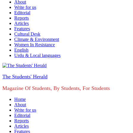
About
Write for us
Editorial
Reports
Articles
Features
Cultural Desk
Climate & Environment
Women In Resistance
English
Urdu & Local languages
The Students' Herald
Magazine Of Students, By Students, For Students
Home
About
Write for us
Editorial
Reports
Articles
Features