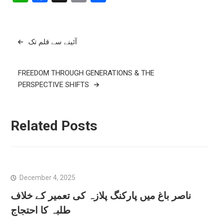
Post
آئینے سے قلم تک
navigation
FREEDOM THROUGH GENERATIONS & THE
PERSPECTIVE SHIFTS
Related Posts
December 4, 2025
ناصر باغ میں پارکنگ پلازہ کی تعمیر کے خلاف
طلبہ کا احتجاج