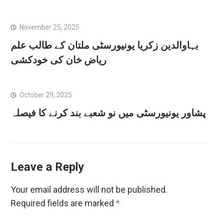
November 25, 2025
بہاوالدین زکریا یونیورسٹی ملتان کے طالب علم
ریاض خان کی خودکشی
October 29, 2025
پشاور یونیورسٹی میں نو شعبے بند کرنے کا فیصلہ
Leave a Reply
Your email address will not be published.
Required fields are marked
*