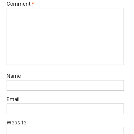
Comment
*
Name
Email
Website