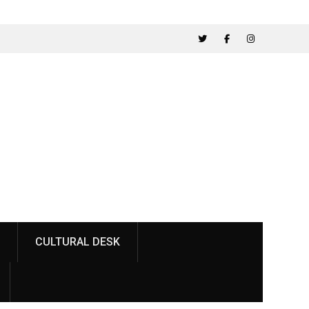
Twitter
Facebook
Instagram
CULTURAL DESK