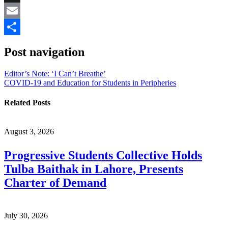
X
Email
Share
Post navigation
Editor’s Note: ‘I Can’t Breathe’
COVID-19 and Education for Students in Peripheries
Related Posts
August 3, 2026
Progressive Students Collective Holds
Tulba Baithak in Lahore, Presents
Charter of Demand
July 30, 2026