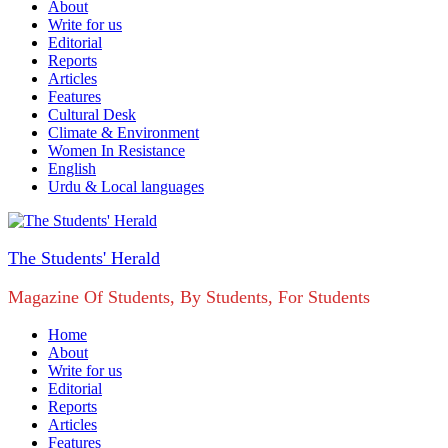
About
Write for us
Editorial
Reports
Articles
Features
Cultural Desk
Climate & Environment
Women In Resistance
English
Urdu & Local languages
The Students' Herald
Magazine Of Students, By Students, For Students
Home
About
Write for us
Editorial
Reports
Articles
Features