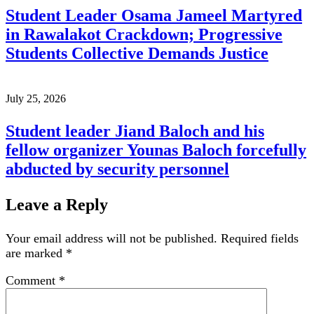
Student Leader Osama Jameel Martyred
in Rawalakot Crackdown; Progressive
Students Collective Demands Justice
July 25, 2026
Student leader Jiand Baloch and his
fellow organizer Younas Baloch forcefully
abducted by security personnel
Leave a Reply
Your email address will not be published.
Required fields
are marked
*
Comment
*