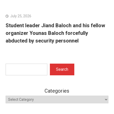
July 25, 2026
Student leader Jiand Baloch and his fellow
organizer Younas Baloch forcefully
abducted by security personnel
Search
Search
Categories