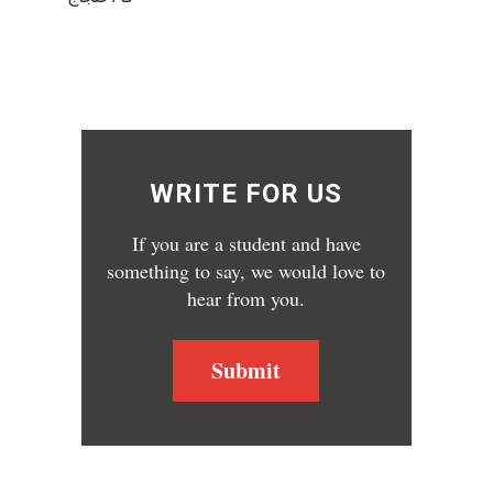
WRITE FOR US
If you are a student and have
something to say, we would love to
hear from you.
Submit