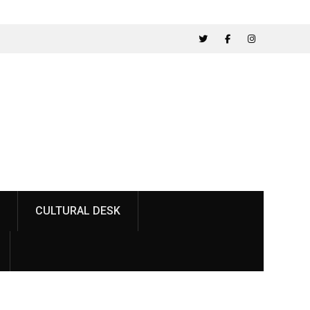
Twitter
Facebook
Instagram
CULTURAL DESK