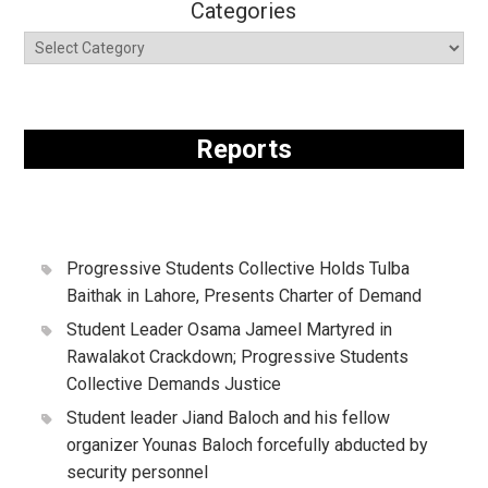
Categories
Reports
Progressive Students Collective Holds Tulba
Baithak in Lahore, Presents Charter of Demand
Student Leader Osama Jameel Martyred in
Rawalakot Crackdown; Progressive Students
Collective Demands Justice
Student leader Jiand Baloch and his fellow
organizer Younas Baloch forcefully abducted by
security personnel