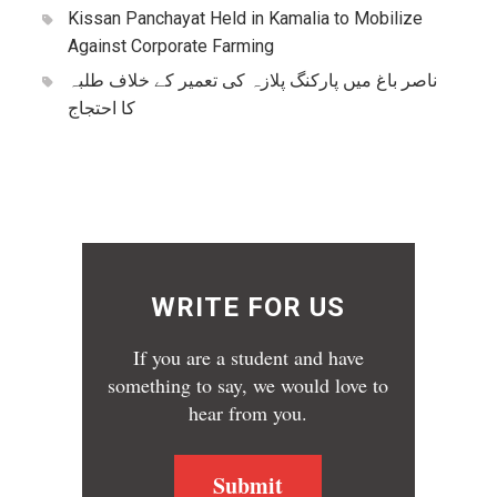
Kissan Panchayat Held in Kamalia to Mobilize
Against Corporate Farming
ناصر باغ میں پارکنگ پلازہ کی تعمیر کے خلاف طلبہ
کا احتجاج
WRITE FOR US
If you are a student and have
something to say, we would love to
hear from you.
Submit