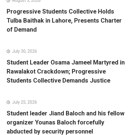
August 3, 2026
Progressive Students Collective Holds
Tulba Baithak in Lahore, Presents Charter
of Demand
July 30, 2026
Student Leader Osama Jameel Martyred in
Rawalakot Crackdown; Progressive
Students Collective Demands Justice
July 25, 2026
Student leader Jiand Baloch and his fellow
organizer Younas Baloch forcefully
abducted by security personnel