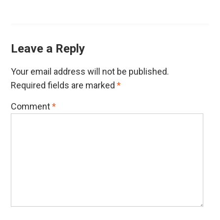
Leave a Reply
Your email address will not be published.
Required fields are marked
*
Comment
*