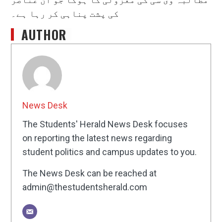
کی پشت پناہی کر رہا ہے۔
AUTHOR
News Desk
The Students' Herald News Desk focuses
on reporting the latest news regarding
student politics and campus updates to you.
The News Desk can be reached at
admin@thestudentsherald.com