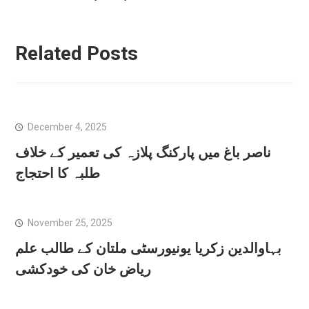
Related Posts
December 4, 2025
ناصر باغ میں پارکنگ پلازہ کی تعمیر کے خلاف
طلبہ کا احتجاج
November 25, 2025
بہاوالدین زکریا یونیورسٹی ملتان کے طالب علم
ریاض خان کی خودکشی