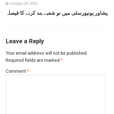
October 29, 2025
پشاور یونیورسٹی میں نو شعبے بند کرنے کا فیصلہ
Leave a Reply
Your email address will not be published.
Required fields are marked
*
Comment
*