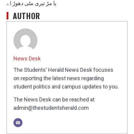
یا مڑ تیری مٹی دھوڑ اے
AUTHOR
News Desk
The Students' Herald News Desk focuses
on reporting the latest news regarding
student politics and campus updates to you.
The News Desk can be reached at
admin@thestudentsherald.com