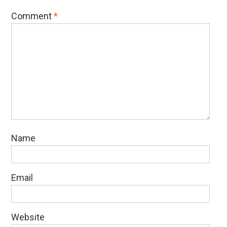
Comment
*
Name
Email
Website