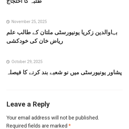
طلبہ کا احتجاج
November 25, 2025
بہاوالدین زکریا یونیورسٹی ملتان کے طالب علم
ریاض خان کی خودکشی
October 29, 2025
پشاور یونیورسٹی میں نو شعبے بند کرنے کا فیصلہ
Leave a Reply
Your email address will not be published.
Required fields are marked
*