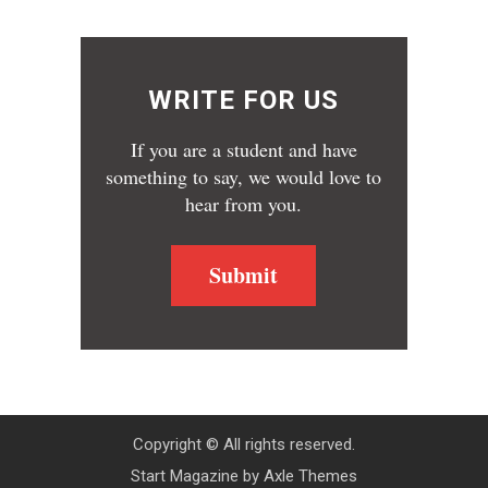
WRITE FOR US
If you are a student and have
something to say, we would love to
hear from you.
Submit
Copyright © All rights reserved.
Start Magazine by
Axle Themes